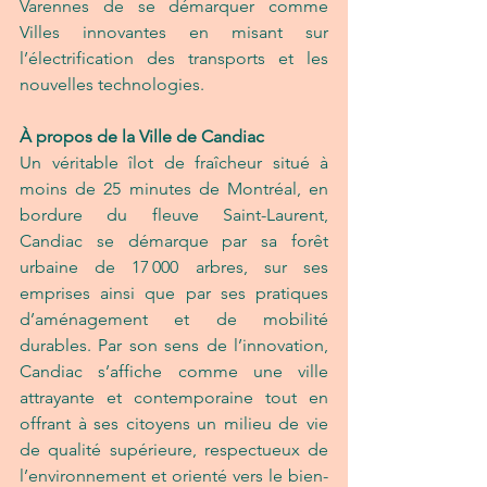
Varennes de se démarquer comme 
Villes innovantes en misant sur 
l’électrification des transports et les 
nouvelles technologies.
À propos de la Ville de Candiac
Un véritable îlot de fraîcheur situé à 
moins de 25 minutes de Montréal, en 
bordure du fleuve Saint-Laurent, 
Candiac se démarque par sa forêt 
urbaine de 17 000 arbres, sur ses 
emprises ainsi que par ses pratiques 
d’aménagement et de mobilité 
durables. Par son sens de l’innovation, 
Candiac s’affiche comme une ville 
attrayante et contemporaine tout en 
offrant à ses citoyens un milieu de vie 
de qualité supérieure, respectueux de 
l’environnement et orienté vers le bien-