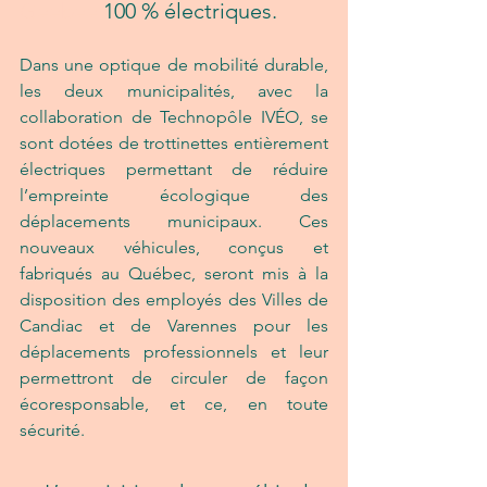
Geebee
 100 % électriques.
Dans une optique de mobilité durable, 
les deux municipalités, avec la 
collaboration de Technopôle IVÉO, se 
sont dotées de trottinettes entièrement 
électriques permettant de réduire 
l’empreinte écologique des 
déplacements municipaux. Ces 
nouveaux véhicules, conçus et 
fabriqués au Québec, seront mis à la 
disposition des employés des Villes de 
Candiac et de Varennes pour les 
déplacements professionnels et leur 
permettront de circuler de façon 
écoresponsable, et ce, en toute 
sécurité.