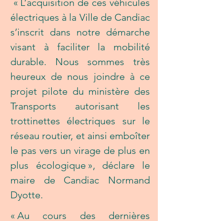
 « L’acquisition de ces véhicules 
électriques à la Ville de Candiac 
s’inscrit dans notre démarche 
visant à faciliter la mobilité 
durable. Nous sommes très 
heureux de nous joindre à ce 
projet pilote du ministère des 
Transports autorisant les 
trottinettes électriques sur le 
réseau routier, et ainsi emboîter 
le pas vers un virage de plus en 
plus écologique », déclare le 
maire de Candiac Normand 
Dyotte. 
« Au cours des dernières 