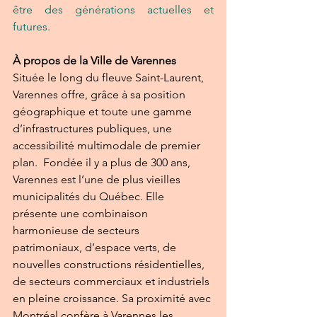
être des générations actuelles et 
futures.
À propos de la Ville de Varennes
Située le long du fleuve Saint-Laurent, 
Varennes offre, grâce à sa position 
géographique et toute une gamme 
d’infrastructures publiques, une 
accessibilité multimodale de premier 
plan.  Fondée il y a plus de 300 ans, 
Varennes est l’une de plus vieilles 
municipalités du Québec. Elle 
présente une combinaison 
harmonieuse de secteurs 
patrimoniaux, d’espace verts, de 
nouvelles constructions résidentielles, 
de secteurs commerciaux et industriels 
en pleine croissance. Sa proximité avec 
Montréal confère à Varennes les 