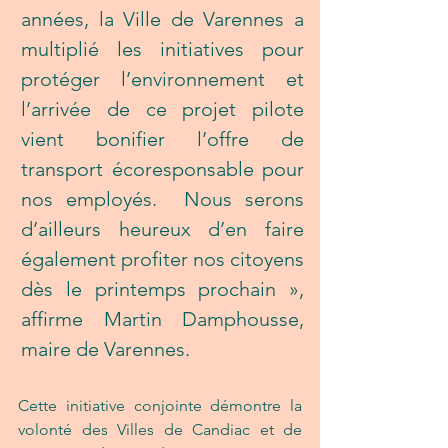
années, la Ville de Varennes a 
multiplié les initiatives pour 
protéger l’environnement et 
l’arrivée de ce projet pilote 
vient bonifier l’offre de 
transport écoresponsable pour 
nos employés.  Nous serons 
d’ailleurs heureux d’en faire 
également profiter nos citoyens 
dès le printemps prochain », 
affirme Martin Damphousse, 
maire de Varennes.
Cette initiative conjointe démontre la 
volonté des Villes de Candiac et de 