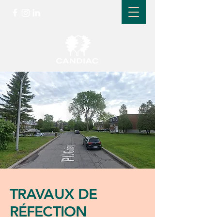
TRAVAUX DE
RÉFECTION