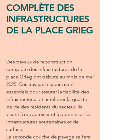
COMPLÈTE DES
INFRASTRUCTURES
DE LA PLACE GRIEG
Des travaux de reconstruction
complète des infrastructures de la
place Grieg ont débuté au mois de mai
2025. Ces travaux majeurs sont
essentiels pour assurer la fiabilité des
infrastructures et améliorer la qualité
de vie des résidents du secteur. Ils
visent à moderniser et à pérenniser les
infrastructures souterraines et de
surface.
La seconde couche de pavage se fera